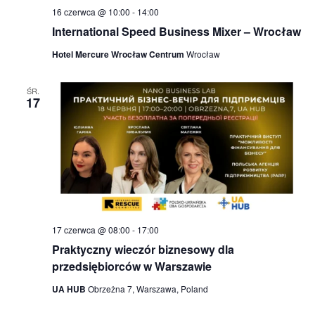
16 czerwca @ 10:00
-
14:00
International Speed Business Mixer – Wrocław
Hotel Mercure Wrocław Centrum
Wrocław
ŚR.
17
17 czerwca @ 08:00
-
17:00
Praktyczny wieczór biznesowy dla
przedsiębiorców w Warszawie
UA HUB
Obrzeżna 7, Warszawa, Poland