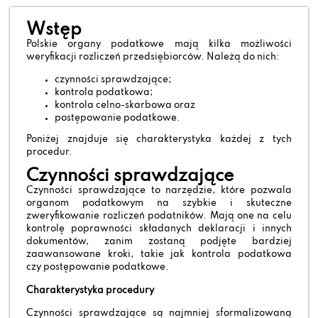
Wstęp
Polskie organy podatkowe mają kilka możliwości
weryfikacji rozliczeń przedsiębiorców. Należą do nich:
czynności sprawdzające;
kontrola podatkowa;
kontrola celno-skarbowa oraz
postępowanie podatkowe.
Poniżej znajduje się charakterystyka każdej z tych
procedur.
Czynności sprawdzające
Czynności sprawdzające to narzędzie, które pozwala
organom podatkowym na szybkie i skuteczne
zweryfikowanie rozliczeń podatników. Mają one na celu
kontrolę poprawności składanych deklaracji i innych
dokumentów, zanim zostaną podjęte bardziej
zaawansowane kroki, takie jak kontrola podatkowa
czy postępowanie podatkowe.
Charakterystyka procedury
Czynności sprawdzające są najmniej sformalizowaną