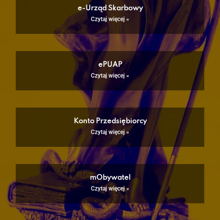
e-Urząd Skarbowy
Czytaj więcej »
ePUAP
Czytaj więcej »
Konto Przedsiębiorcy
Czytaj więcej »
mObywatel
Czytaj więcej »