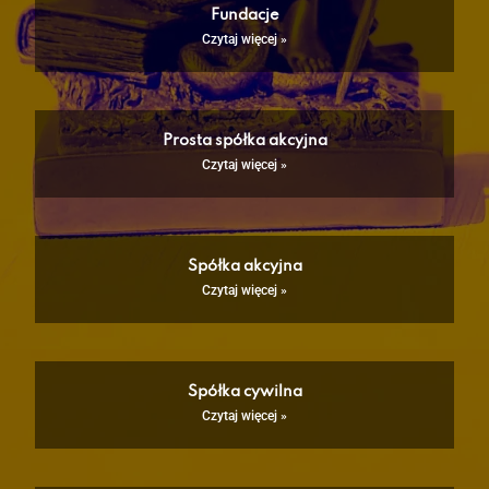
Fundacje
Czytaj więcej »
Prosta spółka akcyjna
Czytaj więcej »
Spółka akcyjna
Czytaj więcej »
Spółka cywilna
Czytaj więcej »