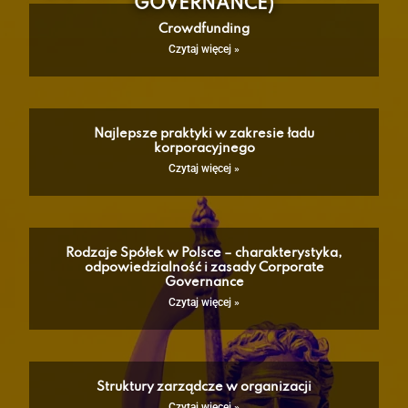
GOVERNANCE)
Crowdfunding
Czytaj więcej »
Najlepsze praktyki w zakresie ładu
korporacyjnego
Czytaj więcej »
Rodzaje Spółek w Polsce – charakterystyka,
odpowiedzialność i zasady Corporate
Governance
Czytaj więcej »
Struktury zarządcze w organizacji
Czytaj więcej »