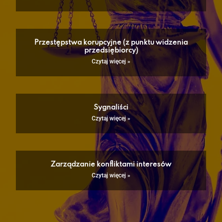
Przestępstwa korupcyjne (z punktu widzenia
przedsiębiorcy)
Czytaj więcej »
Sygnaliści
Czytaj więcej »
Zarządzanie konfliktami interesów
Czytaj więcej »