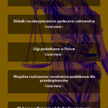
Składki na ubezpieczenia społeczne i zdrowotne
Czytaj więcej »
Ulgi podatkowe w Polsce
Czytaj więcej »
Wspólne rozliczenia i zwolnienia podatkowe dla
przedsiębiorców
Czytaj więcej »