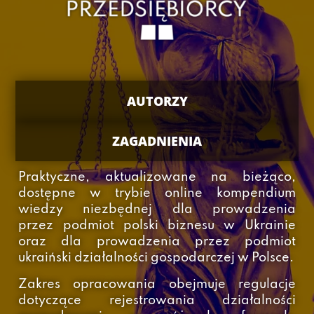
AUTORZY
ZAGADNIENIA
Praktyczne, aktualizowane na bieżąco,
dostępne w trybie online kompendium
wiedzy niezbędnej dla prowadzenia
przez podmiot polski biznesu w Ukrainie
oraz dla prowadzenia przez podmiot
ukraiński działalności gospodarczej w Polsce.
Zakres opracowania obejmuje regulacje
dotyczące rejestrowania działalności