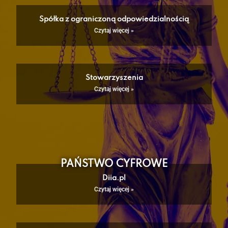
Spółka z ograniczoną odpowiedzialnością
Czytaj więcej »
Stowarzyszenia
Czytaj więcej »
PAŃSTWO CYFROWE
Diia.pl
Czytaj więcej »