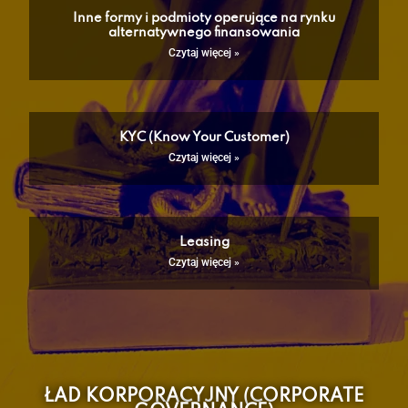
Inne formy i podmioty operujące na rynku
alternatywnego finansowania
Czytaj więcej »
KYC (Know Your Customer)
Czytaj więcej »
Leasing
Czytaj więcej »
ŁAD KORPORACYJNY (CORPORATE