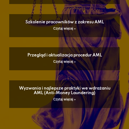
Szkolenie pracowników z zakresu AML
Czytaj więcej »
Przegląd i aktualizacja procedur AML
Czytaj więcej »
Wyzwania i najlepsze praktyki we wdrażaniu
AML (Anti-Money Laundering)
Czytaj więcej »