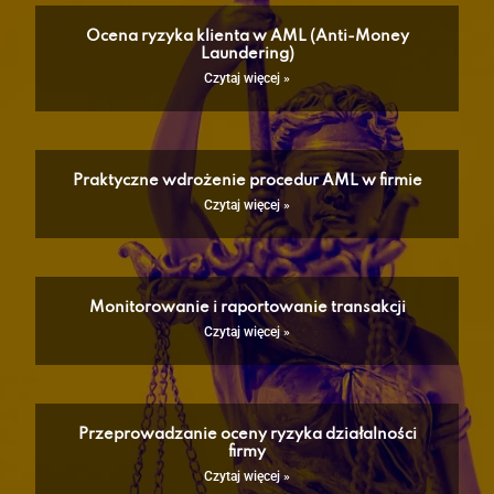
Ocena ryzyka klienta w AML (Anti-Money
Laundering)
Czytaj więcej »
Praktyczne wdrożenie procedur AML w firmie
Czytaj więcej »
Monitorowanie i raportowanie transakcji
Czytaj więcej »
Przeprowadzanie oceny ryzyka działalności
firmy
Czytaj więcej »