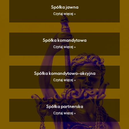
Spółka jawna
Czytaj więcej »
Spółka komandytowa
Czytaj więcej »
Spółka komandytowo-akcyjna
Czytaj więcej »
Spółka partnerska
Czytaj więcej »