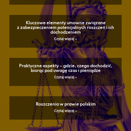
Kluczowe elementy umowne związane
z zabezpieczeniem potencjalnych roszczeń i ich
dochodzeniem
Czytaj więcej »
Praktyczne aspekty – gdzie, czego dochodzić,
biorąc pod uwagę czas i pieniądze
Czytaj więcej »
Roszczenia w prawie polskim
Czytaj więcej »