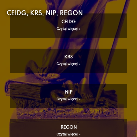
CEIDG, KRS, NIP, REGON
CEIDG
Czytaj więcej »
KRS
Czytaj więcej »
NIP
Czytaj więcej »
REGON
Czytaj więcej »