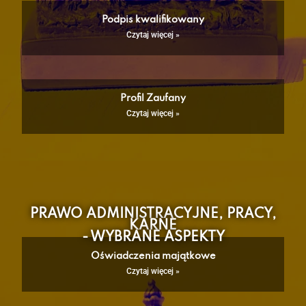
Podpis kwalifikowany
Czytaj więcej »
Profil Zaufany
Czytaj więcej »
PRAWO ADMINISTRACYJNE, PRACY,
KARNE
- WYBRANE ASPEKTY
Oświadczenia majątkowe
Czytaj więcej »