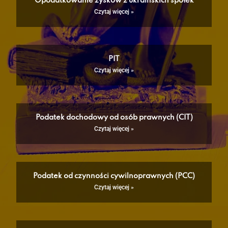
Opodatkowanie zysków z ukraińskich spółek
Czytaj więcej »
PIT
Czytaj więcej »
Podatek dochodowy od osób prawnych (CIT)
Czytaj więcej »
Podatek od czynności cywilnoprawnych (PCC)
Czytaj więcej »