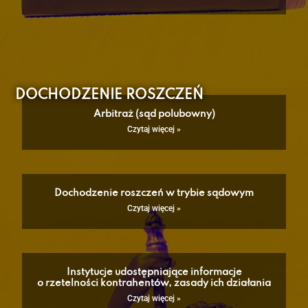
DOCHODZENIE ROSZCZEŃ
Arbitraż (sąd polubowny)
Czytaj więcej »
Dochodzenie roszczeń w trybie sądowym
Czytaj więcej »
Instytucje udostępniające informacje
o rzetelności kontrahentów, zasady ich działania
Czytaj więcej »