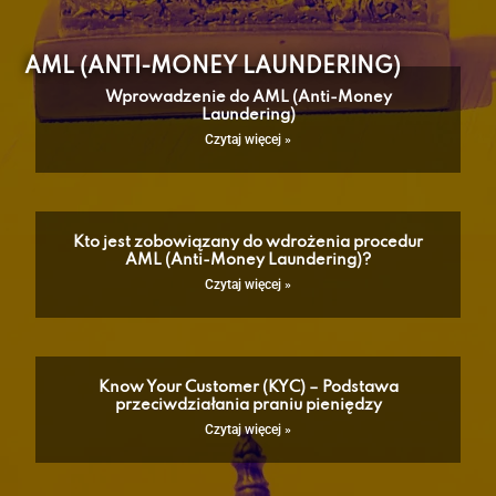
AML (ANTI-MONEY LAUNDERING)
Wprowadzenie do AML (Anti-Money
Laundering)
Czytaj więcej »
Kto jest zobowiązany do wdrożenia procedur
AML (Anti-Money Laundering)?
Czytaj więcej »
Know Your Customer (KYC) – Podstawa
przeciwdziałania praniu pieniędzy
Czytaj więcej »