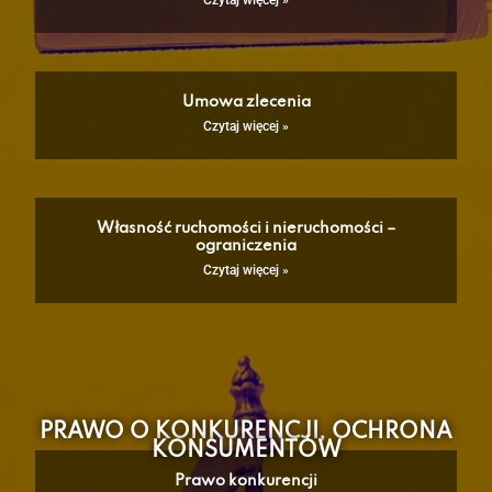
Czytaj więcej »
Umowa zlecenia
Czytaj więcej »
Własność ruchomości i nieruchomości –
ograniczenia
Czytaj więcej »
PRAWO O KONKURENCJI, OCHRONA
KONSUMENTÓW
Prawo konkurencji