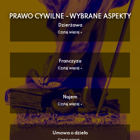
PRAWO CYWILNE - WYBRANE ASPEKTY
Dzierżawa
Czytaj więcej »
Franczyza
Czytaj więcej »
Najem
Czytaj więcej »
Umowa o dzieło