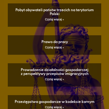
Pobyt obywateli państw trzecich na terytorium
Polski
Czytaj więcej »
Prawo do pracy
Czytaj więcej »
Prowadzenie działalności gospodarczej
z perspektywy przepisów imigracyjnych
Czytaj więcej »
Przestępstwa gospodarcze w kodeksie karnym
Czytaj więcej »