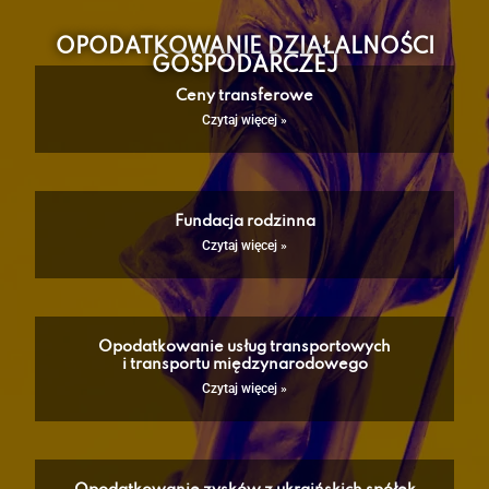
OPODATKOWANIE DZIAŁALNOŚCI
GOSPODARCZEJ
Ceny transferowe
Czytaj więcej »
Fundacja rodzinna
Czytaj więcej »
Opodatkowanie usług transportowych
i transportu międzynarodowego
Czytaj więcej »