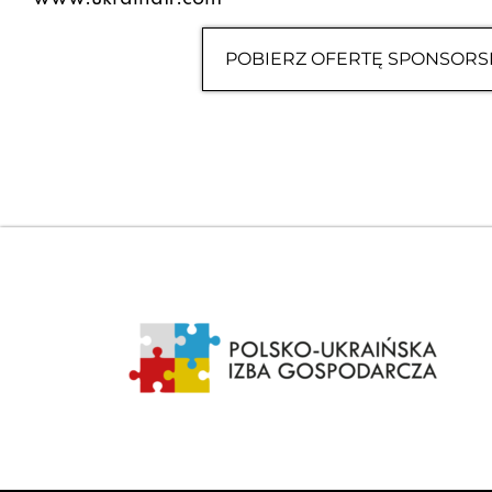
POBIERZ OFERTĘ SPONSORS