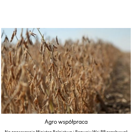
Agro współpraca