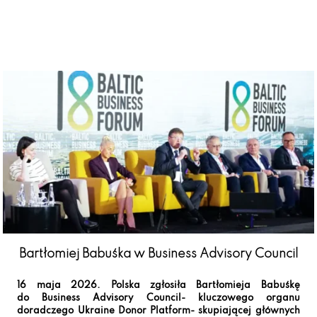
Bartłomiej Babuśka w Business Advisory Council
16 maja 2026. Polska zgłosiła Bartłomieja Babuśkę
do Business Advisory Council- kluczowego organu
doradczego Ukraine Donor Platform- skupiającej głównych