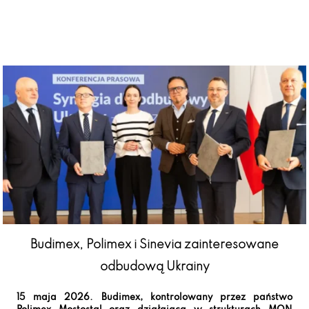
Budimex, Polimex i Sinevia zainteresowane
odbudową Ukrainy
15 maja 2026. Budimex, kontrolowany przez państwo