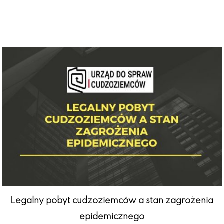
Legalny pobyt cudzoziemców a stan zagrożenia
epidemicznego