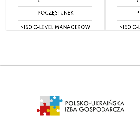
POCZĘSTUNEK
P
>150 C-LEVEL MANAGERÓW
>150 C