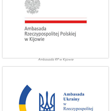
Ambasada RP w Kijowie