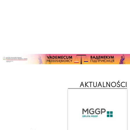
AKTUALNOŚCI