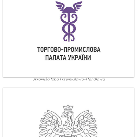
Ukraińska Izba Przemysłowo-Handlowa